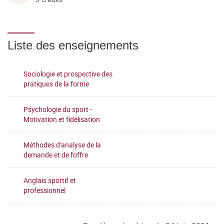
Liste des enseignements
Sociologie et prospective des
pratiques de la forme
Psychologie du sport -
Motivation et fidélisation
Méthodes d'analyse de la
demande et de l'offre
Anglais sportif et
professionnel