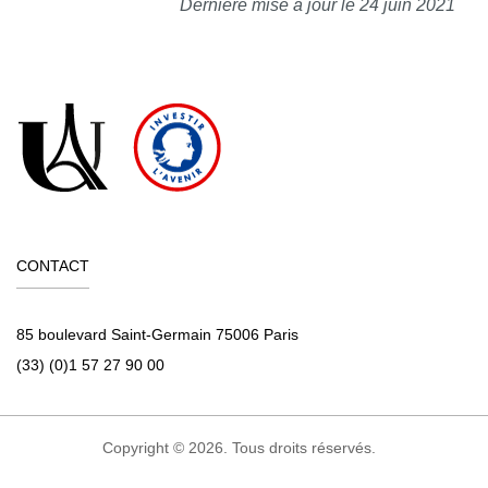
Dernière mise à jour le 24 juin 2021
CONTACT
85 boulevard Saint-Germain 75006 Paris
(33) (0)1 57 27 90 00
Copyright © 2026. Tous droits réservés.