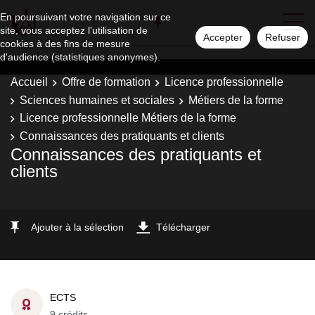
En poursuivant votre navigation sur ce
site, vous acceptez l'utilisation de
Accepter
Refuser
cookies à des fins de mesure
d'audience (statistiques anonymes).
Accueil
Offre de formation
Licence professionnelle
Sciences humaines et sociales
Métiers de la forme
Licence professionnelle Métiers de la forme
Connaissances des pratiquants et clients
Connaissances des pratiquants et
clients
Ajouter à la sélection
Télécharger
ECTS
9 crédits