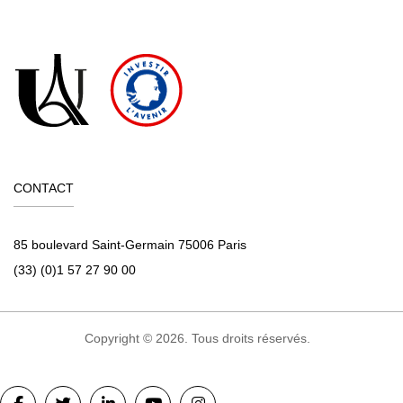
CONTACT
85 boulevard Saint-Germain 75006 Paris
(33) (0)1 57 27 90 00
Copyright © 2026. Tous droits réservés.