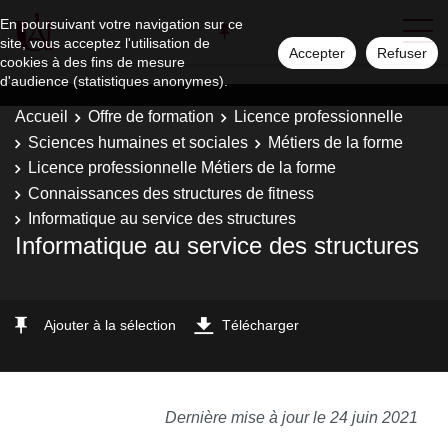
En poursuivant votre navigation sur ce
site, vous acceptez l'utilisation de
Accepter
Refuser
cookies à des fins de mesure
d'audience (statistiques anonymes).
Accueil
Offre de formation
Licence professionnelle
Sciences humaines et sociales
Métiers de la forme
Licence professionnelle Métiers de la forme
Connaissances des structures de fitness
Informatique au service des structures
Informatique au service des structures
Ajouter à la sélection
Télécharger
Dernière mise à jour le 24 juin 2021