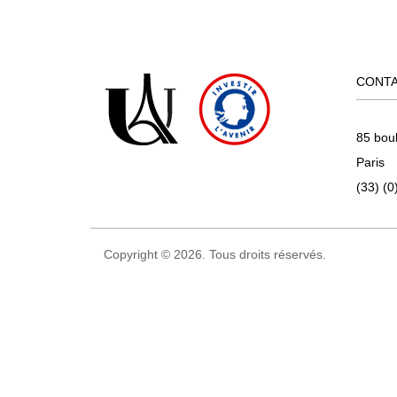
CONT
85 bou
Paris
(33) (0
Copyright © 2026. Tous droits réservés.