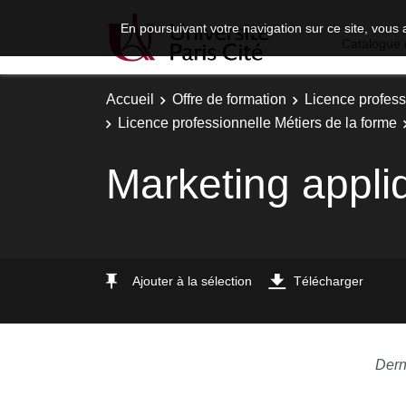
En poursuivant votre navigation sur ce site, vous 
Catalogue 
Accueil
Offre de formation
Licence profess
Licence professionnelle Métiers de la forme
Marketing appli
Ajouter à la sélection
Télécharger
Dern