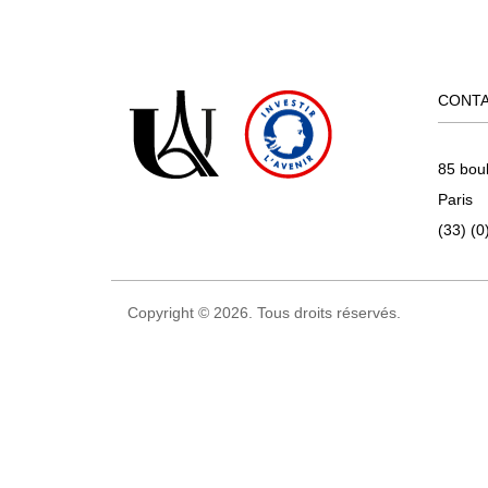
CONT
85 bou
Paris
(33) (0
Copyright © 2026. Tous droits réservés.