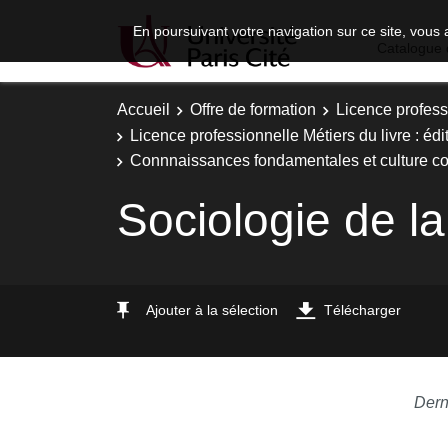
En poursuivant votre navigation sur ce site, vous 
Catalogue 
Accueil
Offre de formation
Licence profess
Licence professionnelle Métiers du livre : éd
Connnaissances fondamentales et culture co
Sociologie de la
Ajouter à la sélection
Télécharger
Dern