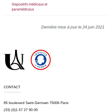
Dispositifs médicaux et
paramédicaux
Dernière mise à jour le 24 juin 2021
CONTACT
85 boulevard Saint-Germain 75006 Paris
(33) (0)1 57 27 90 00