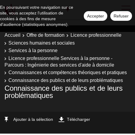
En poursuivant votre navigation sur ce
site, vous acceptez l'utilisation de
Accepter
Refuser
cookies à des fins de mesure
d'audience (statistiques anonymes).
Accueil
Offre de formation
Licence professionnelle
Sciences humaines et sociales
Services à la personne
Licence professionnelle Services à la personne -
Parcours : Ingénierie des services d'aide à domicile
Connaissances et compétences théoriques et pratiques
Connaissance des publics et de leurs problématiques
Connaissance des publics et de leurs
problématiques
Ajouter à la sélection
Télécharger