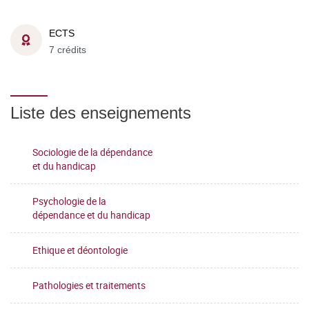
ECTS
7 crédits
Liste des enseignements
Sociologie de la dépendance
et du handicap
Psychologie de la
dépendance et du handicap
Ethique et déontologie
Pathologies et traitements