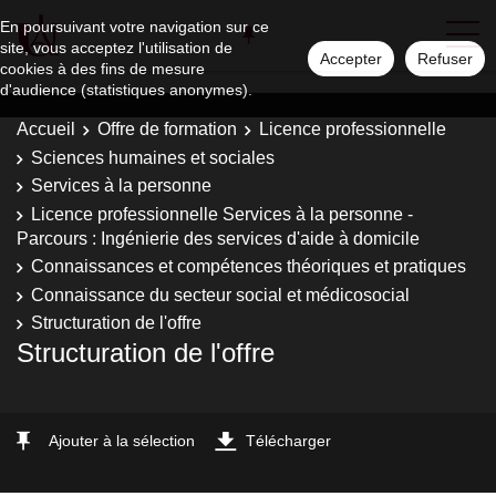
En poursuivant votre navigation sur ce
site, vous acceptez l'utilisation de
Accepter
Refuser
cookies à des fins de mesure
d'audience (statistiques anonymes).
Accueil
Offre de formation
Licence professionnelle
Sciences humaines et sociales
Services à la personne
Licence professionnelle Services à la personne -
Parcours : Ingénierie des services d'aide à domicile
Connaissances et compétences théoriques et pratiques
Connaissance du secteur social et médicosocial
Structuration de l'offre
Structuration de l'offre
Ajouter à la sélection
Télécharger