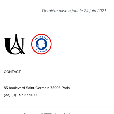
Dernière mise à jour le 24 juin 2021
CONTACT
85 boulevard Saint-Germain 75006 Paris
(33) (0)1 57 27 90 00