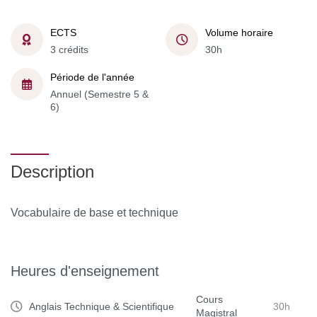
ECTS
Volume horaire
3 crédits
30h
Période de l'année
Annuel (Semestre 5 &
6)
Description
Vocabulaire de base et technique
Heures d'enseignement
Cours
Anglais Technique & Scientifique
30h
Magistral