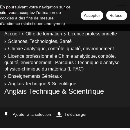
En poursuivant votre navigation sur ce
site, vous acceptez l'utilisation de
Accepter
Refuser
cookies à des fins de mesure
d'audience (statistiques anonymes).
Accueil
Offre de formation
Licence professionnelle
Sciences, Technologies, Santé
Chimie analytique, contrôle, qualité, environnement
Licence professionnelle Chimie analytique, contrôle,
qualité, environnement - Parcours : Technique d'analyse
physico-chimique du matériau (LiPAC)
Enseignements Généraux
Anglais Technique & Scientifique
Anglais Technique & Scientifique
Ajouter à la sélection
Télécharger