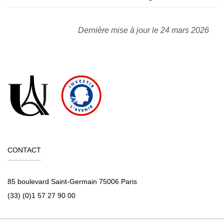
Dernière mise à jour le 24 mars 2026
CONTACT
85 boulevard Saint-Germain 75006 Paris
(33) (0)1 57 27 90 00