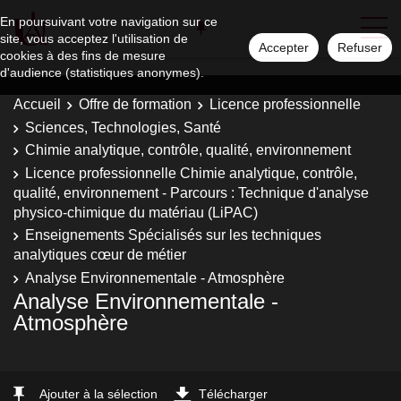
En poursuivant votre navigation sur ce
site, vous acceptez l'utilisation de
Accepter
Refuser
cookies à des fins de mesure
d'audience (statistiques anonymes).
Accueil
Offre de formation
Licence professionnelle
Sciences, Technologies, Santé
Chimie analytique, contrôle, qualité, environnement
Licence professionnelle Chimie analytique, contrôle,
qualité, environnement - Parcours : Technique d'analyse
physico-chimique du matériau (LiPAC)
Enseignements Spécialisés sur les techniques
analytiques cœur de métier
Analyse Environnementale - Atmosphère
Analyse Environnementale -
Atmosphère
Ajouter à la sélection
Télécharger