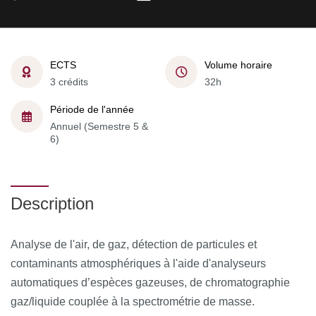
ECTS
Volume horaire
3 crédits
32h
Période de l'année
Annuel (Semestre 5 &
6)
Description
Analyse de l'air, de gaz, détection de particules et
contaminants atmosphériques à l'aide d'analyseurs
automatiques d’espèces gazeuses, de chromatographie
gaz/liquide couplée à la spectrométrie de masse.