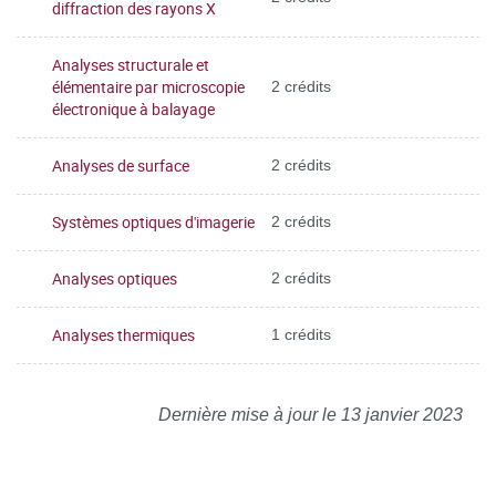
diffraction des rayons X
Analyses structurale et
élémentaire par microscopie
2 crédits
électronique à balayage
Analyses de surface
2 crédits
Systèmes optiques d'imagerie
2 crédits
Analyses optiques
2 crédits
Analyses thermiques
1 crédits
Dernière mise à jour le 13 janvier 2023