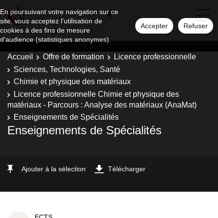
En poursuivant votre navigation sur ce
site, vous acceptez l'utilisation de
Accepter
Refuser
cookies à des fins de mesure
d'audience (statistiques anonymes).
Accueil
Offre de formation
Licence professionnelle
Sciences, Technologies, Santé
Chimie et physique des matériaux
Licence professionnelle Chimie et physique des
matériaux - Parcours : Analyse des matériaux (AnaMat)
Enseignements de Spécialités
Enseignements de Spécialités
Ajouter à la sélection
Télécharger
ECTS