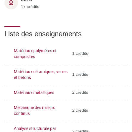
17 crédits
Liste des enseignements
Matériaux polymères et
1 crédits
composites
Matériaux céramiques, verres
1 crédits
et bétons
Matériaux métalliques
2 crédits
Mécanique des milieux
2 crédits
continus
Analyse structurale par
2 crédits