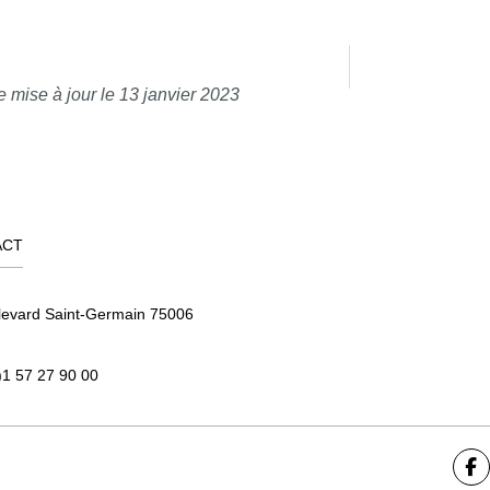
e mise à jour le 13 janvier 2023
ACT
levard Saint-Germain 75006
)1 57 27 90 00