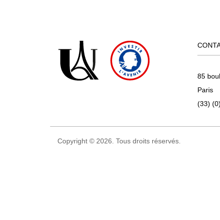
CONT
85 bou
Paris
(33) (0
Copyright © 2026. Tous droits réservés.