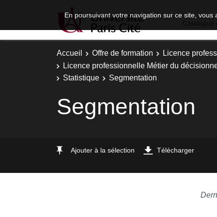
En poursuivant votre navigation sur ce site, vous 
Catalogue 
Accueil
Offre de formation
Licence profess
Licence professionnelle Métier du décisionnel
Statistique
Segmentation
Segmentation
Ajouter à la sélection
Télécharger
Dern