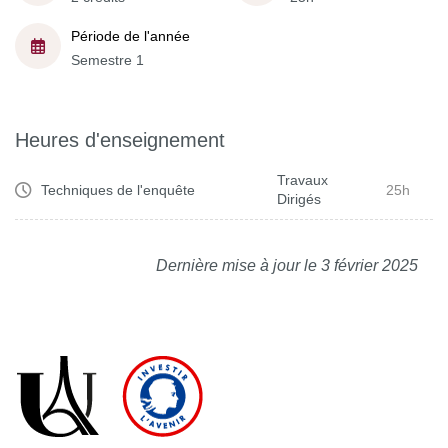
Période de l'année
Semestre 1
Heures d'enseignement
Travaux
Techniques de l'enquête
25h
Dirigés
Dernière mise à jour le 3 février 2025