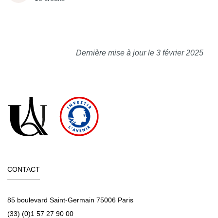
Dernière mise à jour le 3 février 2025
CONTACT
85 boulevard Saint-Germain 75006 Paris
(33) (0)1 57 27 90 00