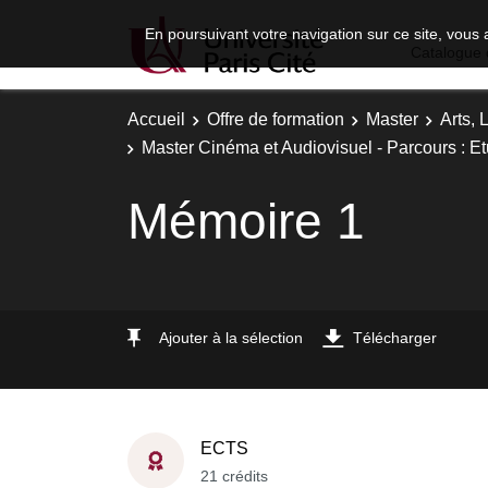
En poursuivant votre navigation sur ce site, vous 
Catalogue 
Accueil
Offre de formation
Master
Arts, 
Master Cinéma et Audiovisuel - Parcours : 
Mémoire 1
Ajouter à la sélection
Télécharger
ECTS
21 crédits