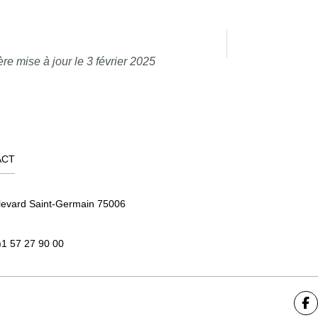
re mise à jour le 3 février 2025
ACT
levard Saint-Germain 75006
)1 57 27 90 00