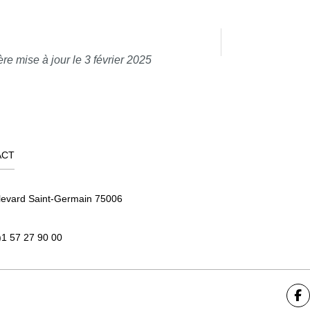
re mise à jour le 3 février 2025
ACT
levard Saint-Germain 75006
)1 57 27 90 00