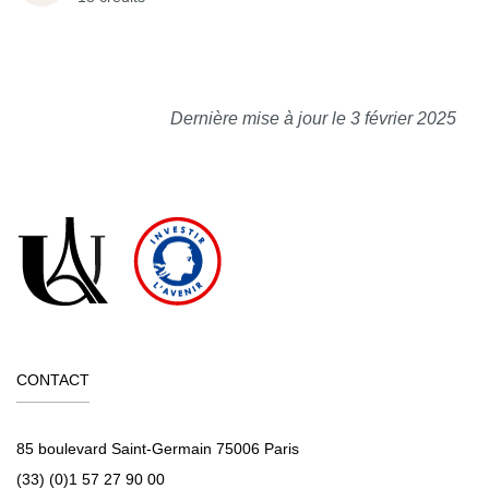
Dernière mise à jour le 3 février 2025
CONTACT
85 boulevard Saint-Germain 75006 Paris
(33) (0)1 57 27 90 00