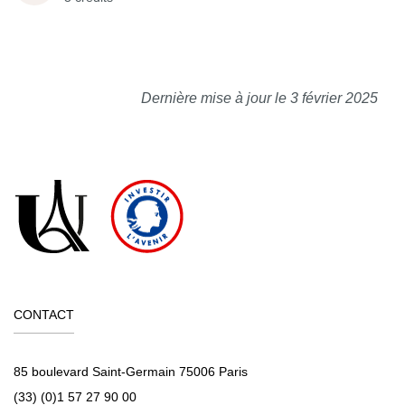
Dernière mise à jour le 3 février 2025
CONTACT
85 boulevard Saint-Germain 75006 Paris
(33) (0)1 57 27 90 00