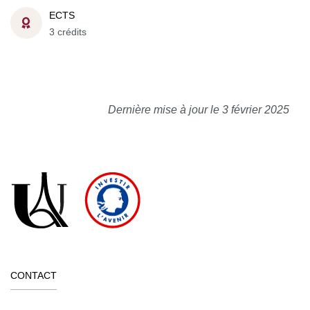
ECTS
3 crédits
Dernière mise à jour le 3 février 2025
CONTACT