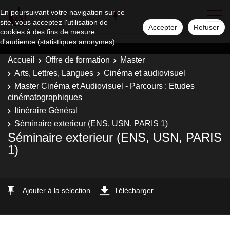
En poursuivant votre navigation sur ce
site, vous acceptez l'utilisation de
Accepter
Refuser
cookies à des fins de mesure
d'audience (statistiques anonymes).
Accueil
Offre de formation
Master
Arts, Lettres, Langues
Cinéma et audiovisuel
Master Cinéma et Audiovisuel - Parcours : Etudes
cinématographiques
Itinéraire Général
Séminaire exterieur (ENS, USN, PARIS 1)
Séminaire exterieur (ENS, USN, PARIS
1)
Ajouter à la sélection
Télécharger