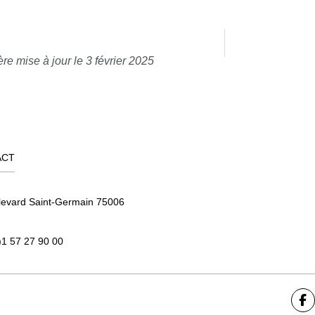
re mise à jour le 3 février 2025
ACT
levard Saint-Germain 75006
)1 57 27 90 00