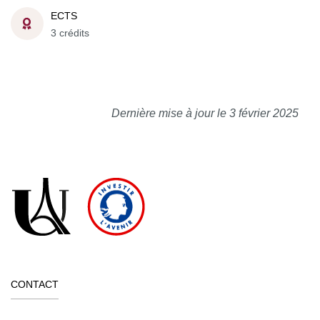
ECTS
3 crédits
Dernière mise à jour le 3 février 2025
CONTACT