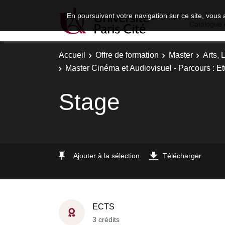
En poursuivant votre navigation sur ce site, vous 
Catalogue 
Accueil
Offre de formation
Master
Arts, 
Master Cinéma et Audiovisuel - Parcours : 
Stage
Ajouter à la sélection
Télécharger
ECTS
3 crédits