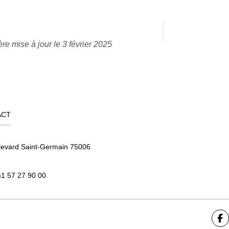
re mise à jour le 3 février 2025
ACT
levard Saint-Germain 75006
)1 57 27 90 00