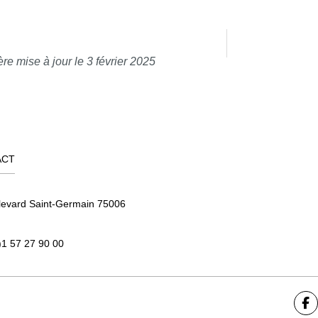
re mise à jour le 3 février 2025
ACT
levard Saint-Germain 75006
)1 57 27 90 00