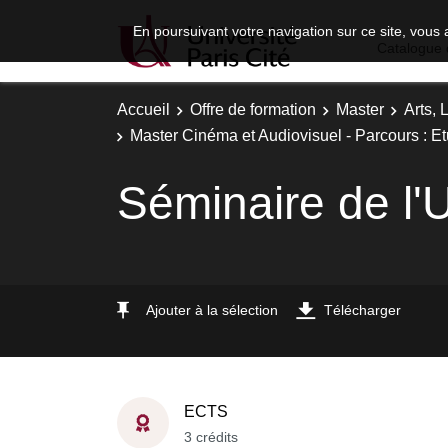
En poursuivant votre navigation sur ce site, vous 
Catalogue 
Accueil
Offre de formation
Master
Arts, 
Master Cinéma et Audiovisuel - Parcours : 
Séminaire de l
Ajouter à la sélection
Télécharger
ECTS
3 crédits