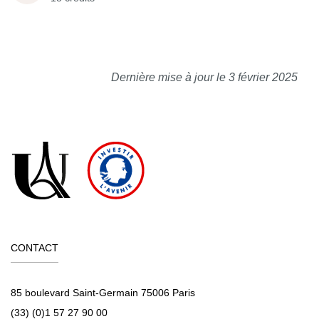
Dernière mise à jour le 3 février 2025
CONTACT
85 boulevard Saint-Germain 75006 Paris
(33) (0)1 57 27 90 00