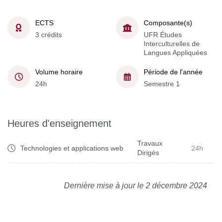
ECTS
Composante(s)
3 crédits
UFR Études
Interculturelles de
Langues Appliquées
Volume horaire
Période de l'année
24h
Semestre 1
Heures d'enseignement
Travaux
Technologies et applications web
24h
Dirigés
Dernière mise à jour le 2 décembre 2024