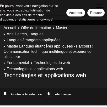
En poursuivant votre navigation sur ce
site, vous acceptez l'utilisation de
Accepter
Refuser
cookies à des fins de mesure
d'audience (statistiques anonymes).
Accueil
Offre de formation
Master
Arts, Lettres, Langues
Langues étrangères appliquées
Master Langues étrangères appliquées - Parcours :
Communication technique multilingue et expérience
utilisateur
Fondamental
Technologies du web
Technologies et applications web
Technologies et applications web
Ajouter à la sélection
Télécharger