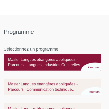
Programme
Sélectionnez un programme
Master Langues étrangères appliquées -
Parcours : Langues, industries Culturelles
Parcours
et Innovations Numériques
Master Langues étrangères appliquées -
Parcours : Communication technique
Parcours
multilingue et expérience utilisateur
Master Langues étrangères appliquées -