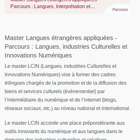
Parcours : Langues, Interprétation et
Parcours
Stratégies interculturelles
Master Langues étrangères appliquées -
Parcours : Langues, industries Culturelles et
Innovations Numériques
Le master LCIN (Langues, industries Culturelles et
Innovations Numériques) vise à former des cadres
trilingues chargés de la promotion et de la diffusion des
biens et services culturels (événementiel) par
l’intermédiaire du numérique et de l’internet (blogs,
réseaux sociaux, etc.) au niveau national et international.
Le master LCIN accorde une place prépondérante aux
outils innovants du numérique et aux langues dans le
domaine des industries culturelles et créatives.