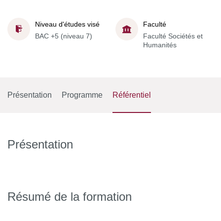
Niveau d'études visé
Faculté
BAC +5 (niveau 7)
Faculté Sociétés et
Humanités
Présentation
Programme
Référentiel
Présentation
Résumé de la formation