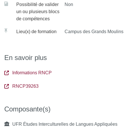
Possibilité de valider
Non
un ou plusieurs blocs
de compétences
Lieu(x) de formation
Campus des Grands Moulins
En savoir plus
Informations RNCP
RNCP39263
Composante(s)
UFR Études Interculturelles de Langues Appliquées