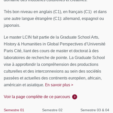
Très bon niveau en anglais (C1), en français (C1) et dans
une autre langue étrangère (C1): allemand, espagnol ou
japonais.
Le master LCIN fait partie de la Graduate School Arts,
History & Humanities in Global Perspectives d’Université
Paris Cité,
liant des cours de master et doctorat à des
laboratoires de recherche de pointe. La Graduate School
vise à approfondir la compréhension des productions
culturelles et des interconnexions au sein des sociétés
passées et actuelles des continents européen, africain,
En savoir plus >
américain et asiatique.
Voir la page complète de ce parcours
Semestre 01
Semestre 02
Semestre 03 & 04