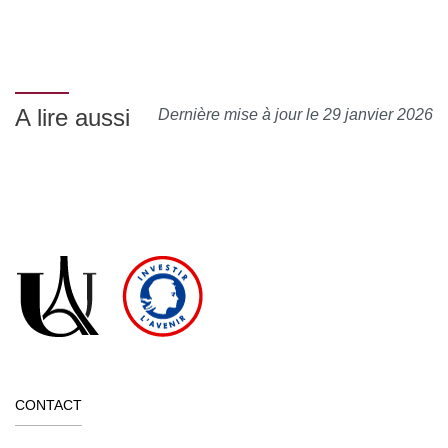
A lire aussi
Dernière mise à jour le 29 janvier 2026
CONTACT