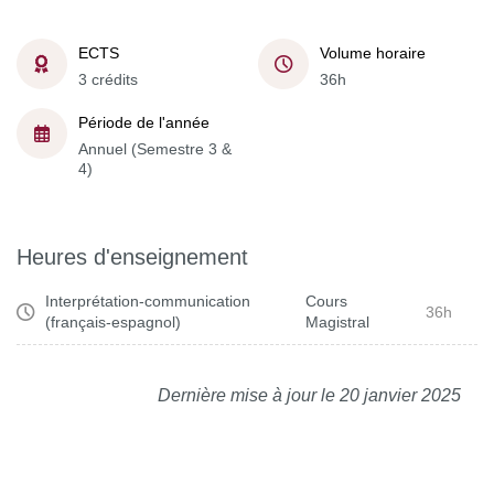
ECTS
Volume horaire
3 crédits
36h
Période de l'année
Annuel (Semestre 3 &
4)
Heures d'enseignement
Interprétation-communication
Cours
36h
(français-espagnol)
Magistral
Dernière mise à jour le 20 janvier 2025