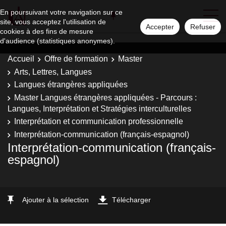
En poursuivant votre navigation sur ce
site, vous acceptez l'utilisation de
Accepter
Refuser
cookies à des fins de mesure
d'audience (statistiques anonymes).
Accueil
Offre de formation
Master
Arts, Lettres, Langues
Langues étrangères appliquées
Master Langues étrangères appliquées - Parcours :
Langues, Interprétation et Stratégies interculturelles
Interprétation et communication professionnelle
Interprétation-communication (français-espagnol)
Interprétation-communication (français-
espagnol)
Ajouter à la sélection
Télécharger