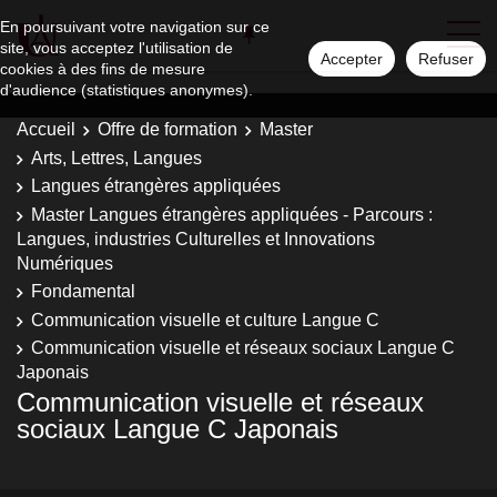
En poursuivant votre navigation sur ce
site, vous acceptez l'utilisation de
Accepter
Refuser
cookies à des fins de mesure
d'audience (statistiques anonymes).
Accueil
Offre de formation
Master
Arts, Lettres, Langues
Langues étrangères appliquées
Master Langues étrangères appliquées - Parcours :
Langues, industries Culturelles et Innovations
Numériques
Fondamental
Communication visuelle et culture Langue C
Communication visuelle et réseaux sociaux Langue C
Japonais
Communication visuelle et réseaux
sociaux Langue C Japonais