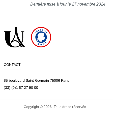
Dernière mise à jour le 27 novembre 2024
CONTACT
85 boulevard Saint-Germain 75006 Paris
(33) (0)1 57 27 90 00
Copyright © 2026. Tous droits réservés.