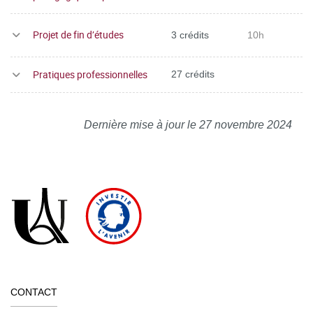
Projet de fin d’études
3 crédits
10h
Pratiques professionnelles
27 crédits
Dernière mise à jour le 27 novembre 2024
CONTACT