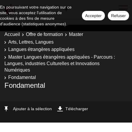
En poursuivant votre navigation sur ce
site, vous acceptez l'utilisation de
Accepter
Refuser
cookies à des fins de mesure
d'audience (statistiques anonymes).
Accueil
Offre de formation
Master
Arts, Lettres, Langues
Langues étrangères appliquées
Master Langues étrangères appliquées - Parcours :
Langues, industries Culturelles et Innovations
Numériques
Fondamental
Fondamental
Ajouter à la sélection
Télécharger