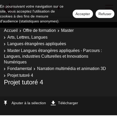
En poursuivant votre navigation sur ce
site, vous acceptez l'utilisation de
Accepter
Refuser
cookies à des fins de mesure
d'audience (statistiques anonymes).
Accueil
Offre de formation
Master
Arts, Lettres, Langues
Langues étrangères appliquées
Master Langues étrangères appliquées - Parcours :
Langues, industries Culturelles et Innovations
Numériques
Fondamental
Narration multimédia et animation 3D
Projet tutoré 4
Projet tutoré 4
Ajouter à la sélection
Télécharger