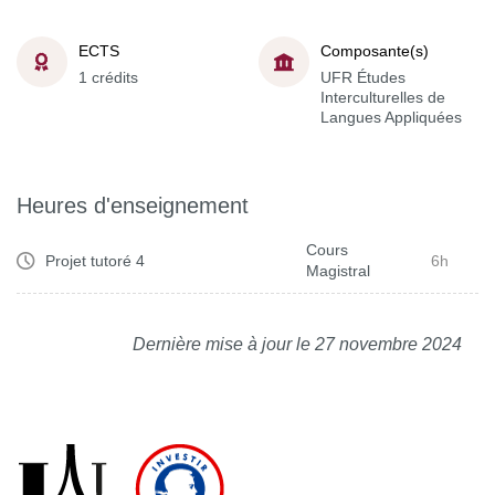
ECTS
Composante(s)
1 crédits
UFR Études
Interculturelles de
Langues Appliquées
Heures d'enseignement
Cours
Projet tutoré 4
6h
Magistral
Dernière mise à jour le 27 novembre 2024