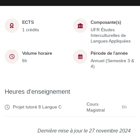
ECTS
Composante(s)
1 crédits
UFR Études
Interculturelles de
Langues Appliquées
Volume horaire
Période de l'année
6h
Annuel (Semestre 3 &
4)
Heures d'enseignement
Cours
Projet tutoré 8 Langue C
6h
Magistral
Dernière mise à jour le 27 novembre 2024