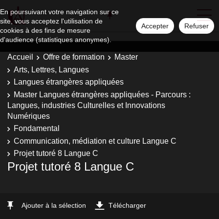
En poursuivant votre navigation sur ce
site, vous acceptez l'utilisation de
Accepter
Refuser
cookies à des fins de mesure
d'audience (statistiques anonymes).
Accueil
Offre de formation
Master
Arts, Lettres, Langues
Langues étrangères appliquées
Master Langues étrangères appliquées - Parcours :
Langues, industries Culturelles et Innovations
Numériques
Fondamental
Communication, médiation et culture Langue C
Projet tutoré 8 Langue C
Projet tutoré 8 Langue C
Ajouter à la sélection
Télécharger