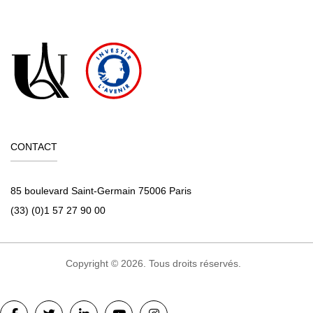
CONTACT
85 boulevard Saint-Germain 75006 Paris
(33) (0)1 57 27 90 00
Copyright © 2026. Tous droits réservés.