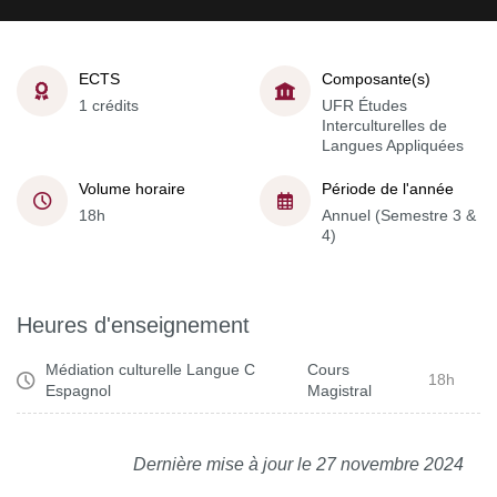
ECTS
Composante(s)
1 crédits
UFR Études
Interculturelles de
Langues Appliquées
Volume horaire
Période de l'année
18h
Annuel (Semestre 3 &
4)
Heures d'enseignement
Médiation culturelle Langue C
Cours
18h
Espagnol
Magistral
Dernière mise à jour le 27 novembre 2024