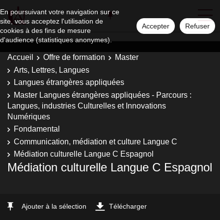
En poursuivant votre navigation sur ce
site, vous acceptez l'utilisation de
Accepter
Refuser
cookies à des fins de mesure
d'audience (statistiques anonymes).
Accueil
Offre de formation
Master
Arts, Lettres, Langues
Langues étrangères appliquées
Master Langues étrangères appliquées - Parcours :
Langues, industries Culturelles et Innovations
Numériques
Fondamental
Communication, médiation et culture Langue C
Médiation culturelle Langue C Espagnol
Médiation culturelle Langue C Espagnol
Ajouter à la sélection
Télécharger