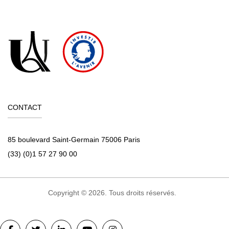
CONTACT
85 boulevard Saint-Germain 75006 Paris
(33) (0)1 57 27 90 00
Copyright © 2026. Tous droits réservés.