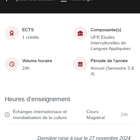
ECTS
Composante(s)
1 crédits
UFR Études
Interculturelles de
Langues Appliquées
Volume horaire
Période de l'année
24h
Annuel (Semestre 3 &
4)
Heures d'enseignement
Échanges internationaux et
Cours
24h
mondialisation de la culture
Magistral
Dernière mise à jour le 27 novembre 2024