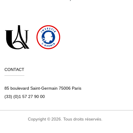
CONTACT
85 boulevard Saint-Germain 75006 Paris
(33) (0)1 57 27 90 00
Copyright © 2026. Tous droits réservés.