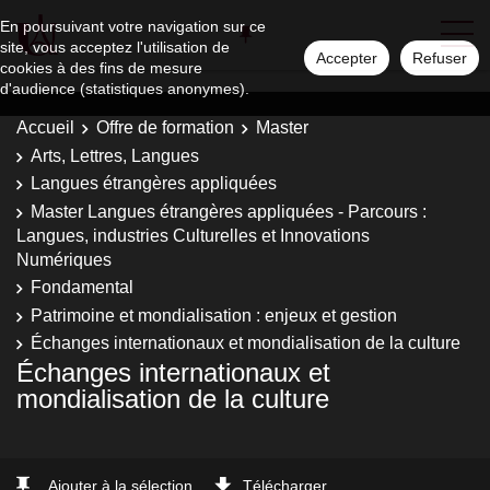
En poursuivant votre navigation sur ce
site, vous acceptez l'utilisation de
Accepter
Refuser
cookies à des fins de mesure
d'audience (statistiques anonymes).
Accueil
Offre de formation
Master
Arts, Lettres, Langues
Langues étrangères appliquées
Master Langues étrangères appliquées - Parcours :
Langues, industries Culturelles et Innovations
Numériques
Fondamental
Patrimoine et mondialisation : enjeux et gestion
Échanges internationaux et mondialisation de la culture
Échanges internationaux et
mondialisation de la culture
Ajouter à la sélection
Télécharger