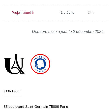
Projet tutoré 6
1 crédits
24h
Dernière mise à jour le 2 décembre 2024
CONTACT
85 boulevard Saint-Germain 75006 Paris