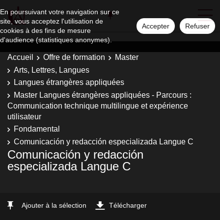
En poursuivant votre navigation sur ce
site, vous acceptez l'utilisation de
Accepter
Refuser
cookies à des fins de mesure
d'audience (statistiques anonymes).
Accueil
Offre de formation
Master
Arts, Lettres, Langues
Langues étrangères appliquées
Master Langues étrangères appliquées - Parcours :
Communication technique multilingue et expérience
utilisateur
Fondamental
Comunicación y redacción especializada Langue C
Comunicación y redacción
especializada Langue C
Ajouter à la sélection
Télécharger