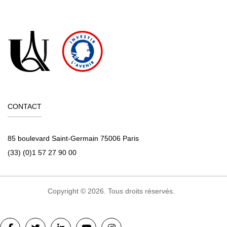
CONTACT
85 boulevard Saint-Germain 75006 Paris
(33) (0)1 57 27 90 00
Copyright © 2026. Tous droits réservés.