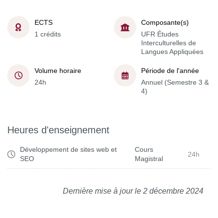
ECTS
Composante(s)
1 crédits
UFR Études
Interculturelles de
Langues Appliquées
Volume horaire
Période de l'année
24h
Annuel (Semestre 3 &
4)
Heures d'enseignement
Développement de sites web et
Cours
24h
SEO
Magistral
Dernière mise à jour le 2 décembre 2024