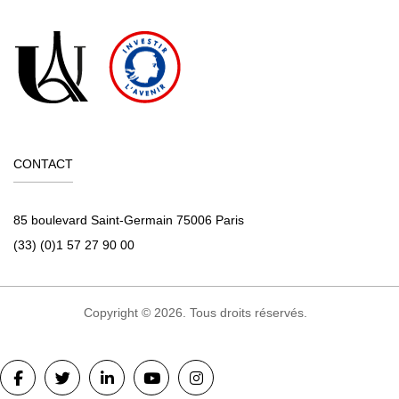
CONTACT
85 boulevard Saint-Germain 75006 Paris
(33) (0)1 57 27 90 00
Copyright © 2026. Tous droits réservés.