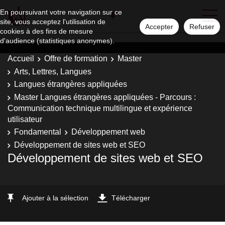
En poursuivant votre navigation sur ce
site, vous acceptez l'utilisation de
Accepter
Refuser
cookies à des fins de mesure
d'audience (statistiques anonymes).
Accueil
Offre de formation
Master
Arts, Lettres, Langues
Langues étrangères appliquées
Master Langues étrangères appliquées - Parcours :
Communication technique multilingue et expérience
utilisateur
Fondamental
Développement web
Développement de sites web et SEO
Développement de sites web et SEO
Ajouter à la sélection
Télécharger