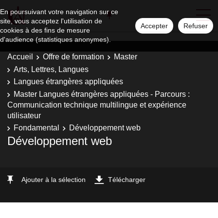
En poursuivant votre navigation sur ce
site, vous acceptez l'utilisation de
Accepter
Refuser
cookies à des fins de mesure
d'audience (statistiques anonymes).
Accueil
Offre de formation
Master
Arts, Lettres, Langues
Langues étrangères appliquées
Master Langues étrangères appliquées - Parcours :
Communication technique multilingue et expérience
utilisateur
Fondamental
Développement web
Développement web
Ajouter à la sélection
Télécharger