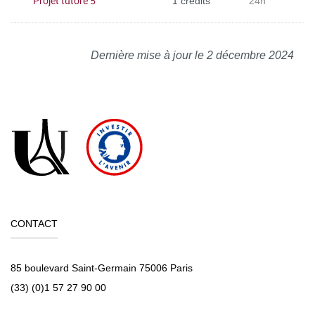
Projet tutoré 5
1 crédits
24h
Dernière mise à jour le 2 décembre 2024
CONTACT
85 boulevard Saint-Germain 75006 Paris
(33) (0)1 57 27 90 00