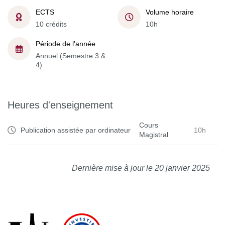
ECTS
Volume horaire
10 crédits
10h
Période de l'année
Annuel (Semestre 3 &
4)
Heures d'enseignement
Cours
Publication assistée par ordinateur
10h
Magistral
Dernière mise à jour le 20 janvier 2025