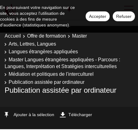
En poursuivant votre navigation sur ce
site, vous acceptez l'utilisation de
Accepter
Refuser
cookies à des fins de mesure
d'audience (statistiques anonymes).
Accueil
Offre de formation
Master
Arts, Lettres, Langues
Langues étrangères appliquées
Master Langues étrangères appliquées - Parcours :
Langues, Interprétation et Stratégies interculturelles
Médiation et politiques de l'interculturel
Publication assistée par ordinateur
Publication assistée par ordinateur
Ajouter à la sélection
Télécharger