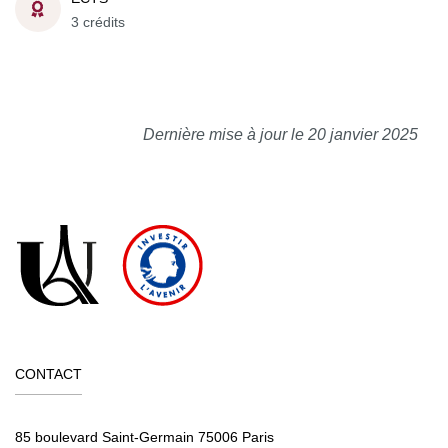
3 crédits
Dernière mise à jour le 20 janvier 2025
CONTACT
85 boulevard Saint-Germain 75006 Paris