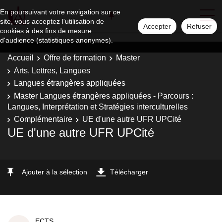
En poursuivant votre navigation sur ce
site, vous acceptez l'utilisation de
Accepter
Refuser
cookies à des fins de mesure
d'audience (statistiques anonymes).
Accueil
Offre de formation
Master
Arts, Lettres, Langues
Langues étrangères appliquées
Master Langues étrangères appliquées - Parcours :
Langues, Interprétation et Stratégies interculturelles
Complémentaire
UE d'une autre UFR UPCité
UE d'une autre UFR UPCité
Ajouter à la sélection
Télécharger
ECTS