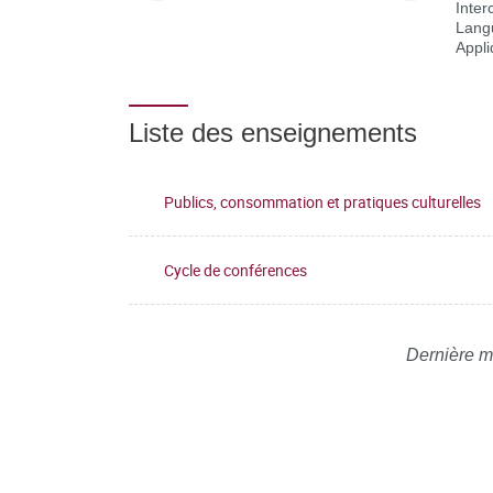
Inter
Lang
Appl
Liste des enseignements
Publics, consommation et pratiques culturelles
Cycle de conférences
Dernière m