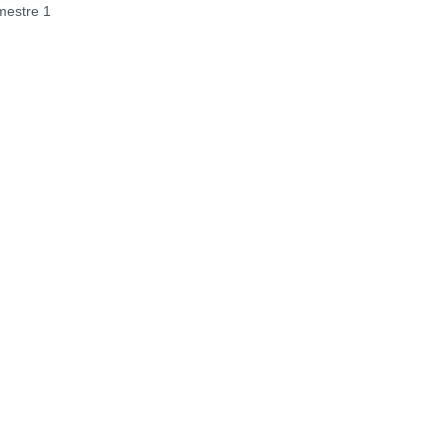
estre 1