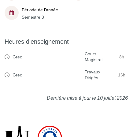
Période de l'année
Semestre 3
Heures d'enseignement
Cours
Grec
8h
Magistral
Travaux
Grec
16h
Dirigés
Dernière mise à jour le 10 juillet 2026