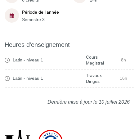
0 crédits
24h
Période de l'année
Semestre 3
Heures d'enseignement
Cours
Latin - niveau 1
8h
Magistral
Travaux
Latin - niveau 1
16h
Dirigés
Dernière mise à jour le 10 juillet 2026