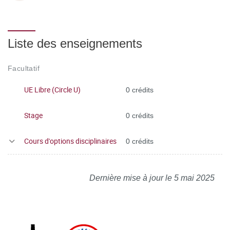
Liste des enseignements
Facultatif
UE Libre (Circle U)
0 crédits
Stage
0 crédits
Cours d'options disciplinaires
0 crédits
Dernière mise à jour le 5 mai 2025