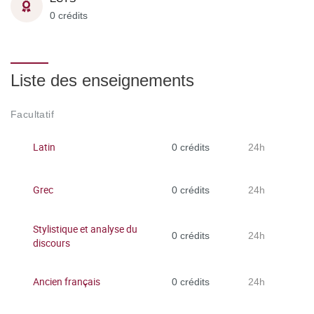
0 crédits
Liste des enseignements
Facultatif
Latin
0 crédits
24h
Grec
0 crédits
24h
Stylistique et analyse du
0 crédits
24h
discours
Ancien français
0 crédits
24h