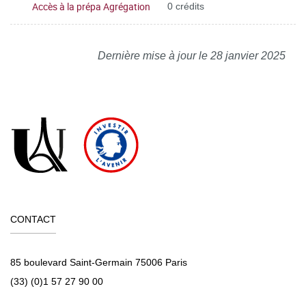
Accès à la prépa Agrégation
0 crédits
Dernière mise à jour le 28 janvier 2025
CONTACT
85 boulevard Saint-Germain 75006 Paris
(33) (0)1 57 27 90 00