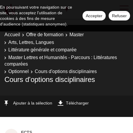
En poursuivant votre navigation sur ce
site, vous acceptez l'utilisation de
Accepter
Refuser
cookies à des fins de mesure
d'audience (statistiques anonymes).
Accueil
Offre de formation
Master
Arts, Lettres, Langues
Littérature générale et comparée
Master Lettres et Humanités - Parcours : Littératures
comparées
Optionnel
Cours d'options disciplinaires
Cours d'options disciplinaires
Ajouter à la sélection
Télécharger
ECTS