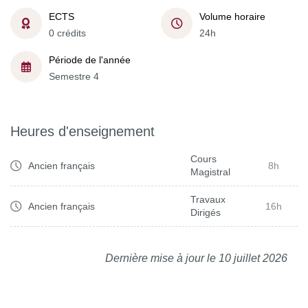
ECTS
Volume horaire
0 crédits
24h
Période de l'année
Semestre 4
Heures d'enseignement
Cours
Ancien français
8h
Magistral
Travaux
Ancien français
16h
Dirigés
Dernière mise à jour le 10 juillet 2026