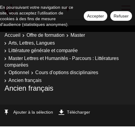
En poursuivant votre navigation sur ce
site, vous acceptez l'utilisation de
Accepter
Refuser
cookies à des fins de mesure
d'audience (statistiques anonymes).
Accueil
Offre de formation
Master
Arts, Lettres, Langues
Littérature générale et comparée
Master Lettres et Humanités - Parcours : Littératures
comparées
Optionnel
Cours d'options disciplinaires
Ancien français
Ancien français
Ajouter à la sélection
Télécharger