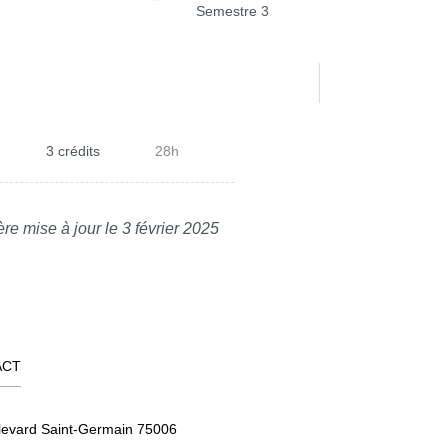
Semestre 3
3 crédits
28h
re mise à jour le 3 février 2025
ACT
levard Saint-Germain 75006