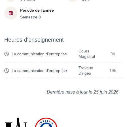
Période de l'année
Semestre 3
Heures d'enseignement
Cours
La communication d'entreprise
9h
Magistral
Travaux
La communication d'entreprise
19h
Dirigés
Dernière mise à jour le 25 juin 2026