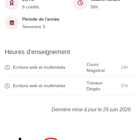
9 crédits
56h
Période de l'année
Semestre 3
Heures d'enseignement
Cours
Ecriture web et multimédia
19h
Magistral
Travaux
Ecriture web et multimédia
37h
Dirigés
Dernière mise à jour le 25 juin 2026