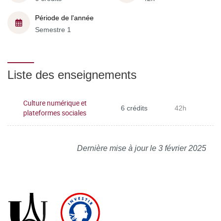
Période de l'année
Semestre 1
Liste des enseignements
Culture numérique et
6 crédits
42h
plateformes sociales
Dernière mise à jour le 3 février 2025