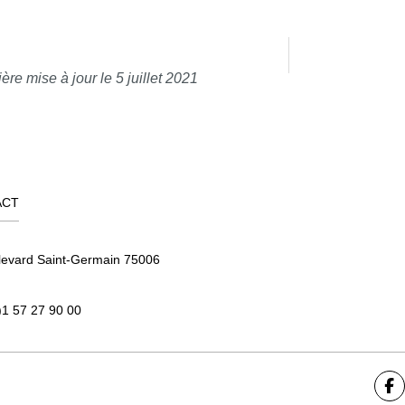
ère mise à jour le 5 juillet 2021
ACT
levard Saint-Germain 75006
)1 57 27 90 00