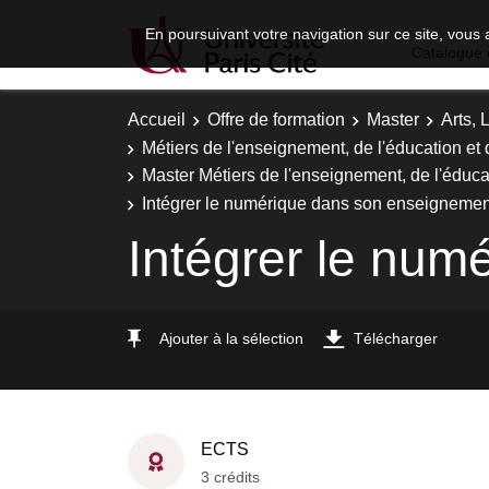
En poursuivant votre navigation sur ce site, vous 
Catalogue 
Accueil
Offre de formation
Master
Arts, 
Métiers de l'enseignement, de l'éducation et 
Master Métiers de l'enseignement, de l'éducat
Intégrer le numérique dans son enseignemen
Intégrer le num
Ajouter à la sélection
Télécharger
ECTS
3 crédits