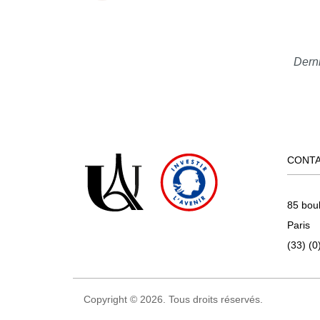
Derni
CONT
85 bou
Paris
(33) (0
Copyright © 2026. Tous droits réservés.