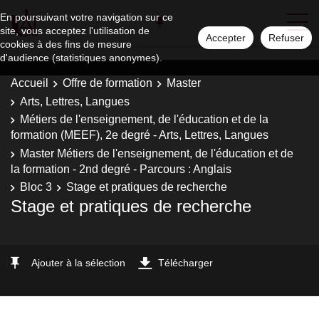
En poursuivant votre navigation sur ce
site, vous acceptez l'utilisation de
Accepter
Refuser
cookies à des fins de mesure
d'audience (statistiques anonymes).
Accueil
Offre de formation
Master
Arts, Lettres, Langues
Métiers de l'enseignement, de l'éducation et de la
formation (MEEF), 2e degré - Arts, Lettres, Langues
Master Métiers de l'enseignement, de l'éducation et de
la formation - 2nd degré - Parcours : Anglais
Bloc 3
Stage et pratiques de recherche
Stage et pratiques de recherche
Ajouter à la sélection
Télécharger