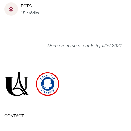
ECTS
15 crédits
Dernière mise à jour le 5 juillet 2021
CONTACT